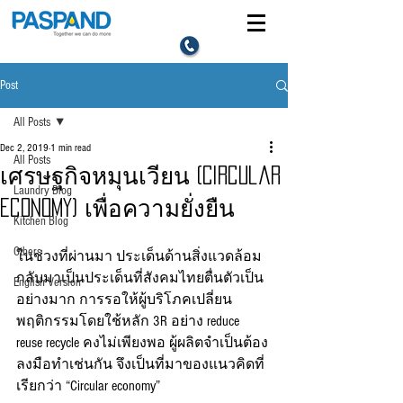
Post
All Posts
Dec 2, 2019
1 min read
All Posts
เศรษฐกิจหมุนเวียน (Circular
Laundry Blog
Economy) เพื่อความยั่งยืน
Kitchen Blog
Others
ในช่วงที่ผ่านมา ประเด็นด้านสิ่งแวดล้อม
กลับมาเป็นประเด็นที่สังคมไทยตื่นตัวเป็น
English Version
อย่างมาก การรอให้ผู้บริโภคเปลี่ยน
พฤติกรรมโดยใช้หลัก 3R อย่าง reduce 
reuse recycle คงไม่เพียงพอ ผู้ผลิตจำเป็นต้อง
ลงมือทำเช่นกัน จึงเป็นที่มาของแนวคิดที่
เรียกว่า “Circular economy”