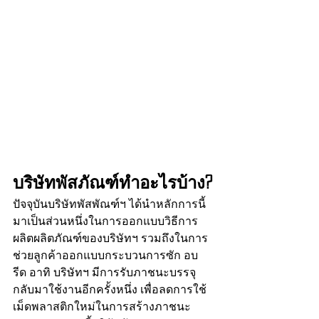
บริษัทพัสภัณฑ์ทำอะไรบ้าง?
ปัจจุบันบริษัทพัสพัณฑ์ฯ ได้นำหลักการนี้
มาเป็นส่วนหนึ่งในการออกแบบวิธีการ
ผลิตผลิตภัณฑ์ของบริษัทฯ รวมถึงในการ
ช่วยลูกค้าออกแบบกระบวนการซัก อบ 
รีด อาทิ บริษัทฯ มีการรับภาชนะบรรจุ
กลับมาใช้งานอีกครั้งหนึ่ง เพื่อลดการใช้
เม็ดพลาสติกใหม่ในการสร้างภาชนะ