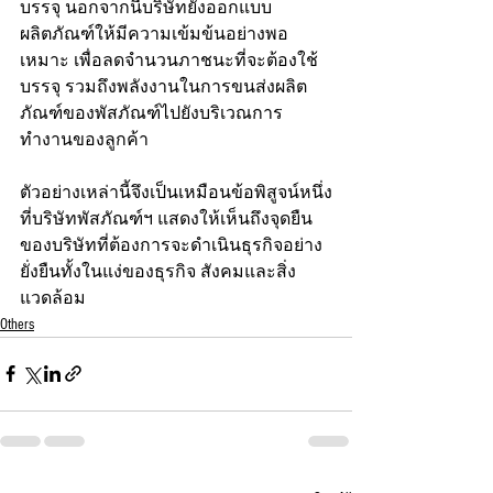
บรรจุ นอกจากนี้บริษัทยังออกแบบ
ผลิตภัณฑ์ให้มีความเข้มข้นอย่างพอ
เหมาะ เพื่อลดจำนวนภาชนะที่จะต้องใช้
บรรจุ รวมถึงพลังงานในการขนส่งผลิต
ภัณฑ์ของพัสภัณฑ์ไปยังบริเวณการ
ทำงานของลูกค้า 
ตัวอย่างเหล่านี้จึงเป็นเหมือนข้อพิสูจน์หนึ่ง
ที่บริษัทพัสภัณฑ์ฯ แสดงให้เห็นถึงจุดยืน
ของบริษัทที่ต้องการจะดำเนินธุรกิจอย่าง
ยั่งยืนทั้งในแง่ของธุรกิจ สังคมและสิ่ง
แวดล้อม
Others