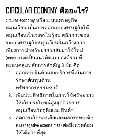
Circular Economy คืออะไร?
circular economy หรือระบบเศรษฐกิจ
หมุนเวียน เป็นการออกแบบเศรษฐกิจให้
หมุนเวียนเป็นวงจรไม่รู้จบ หลักการของ
ระบบเศรษฐกิจหมุนเวียนนั้นกว้างกว่า
เพียงการนำทรัพยากรกลับมาใช้ใหม่ 
(recycle) แต่เป็นแนวคิดแบบองค์รวมที่
ครอบคลุมหลักการสำคัญ 3 ข้อ คือ 
ออกแบบสินค้าและบริการที่เน้นการ
รักษาต้นทุนด้าน
ทรัพยากรธรรมชาติ 
เพิ่มประสิทธิภาพในการใช้ทรัพยากร
ให้เกิดประโยชน์สูงสุดด้วยการ
หมุนเวียนวัตถุดิบและสินค้า 
ลดการเกิดของเสียและผลกระทบเชิง
ลบ (negative externalities) ต่อสิ่งแวดล้อม
ให้ได้มากที่สุด