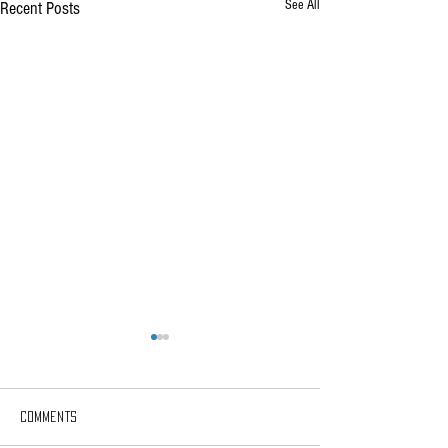
See All
Recent Posts
Comments