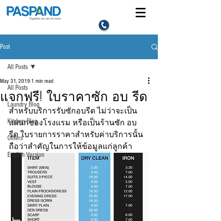
Post
All Posts
May 31, 2019
1 min read
All Posts
แจกฟรี! ใบราคาซัก อบ รีด
Laundry Blog
สำหรับบริการรับซักอบรีด ไม่ว่าจะเป็น
Kitchen Blog
แผนกของโรงแรม หรือเป็นร้านซัก อบ 
รีด ใบรายการราคาสำหรับค่าบริการนั้น
Others
ถือว่าสำคัญในการให้ข้อมูลแก่ลูกค้า 
English Version