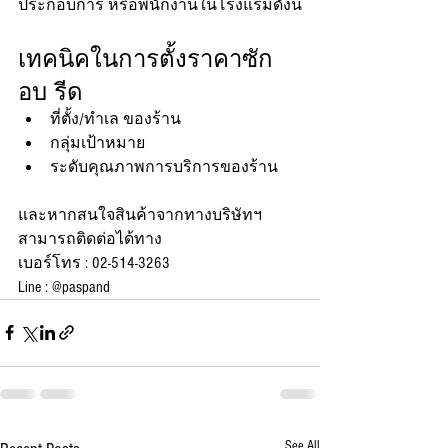
ประกอบการ หรือพนักงานในโรงแรมดังนี้
เทคนิคในการตั้งราคาซัก 
อบ รีด
ที่ตั้ง/ทำเล ของร้าน
กลุ่มเป้าหมาย
ระดับคุณภาพการบริการของร้าน
และหากสนใจสินค้าจากทางบริษัทฯ 
สามารถติดต่อได้ทาง
เบอร์โทร : 02-514-3263
Line : @paspand
See All