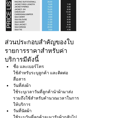
ส่วนประกอบสำคัญของใบ
รายการราคาสำหรับค่า
บริการมีดังนี้
ชื่อ และเบอร์โทร 
ใช้สำหรับระบุลูกค้า และติดต่อ
สื่อสาร
วันที่ส่งผ้า 
ใช้ระบุเวลาวันที่ลูกค้านำผ้ามาส่ง 
รวมถึงใช้สำหรับคำนวณเวลาในการ
ให้บริการ
วันที่นัดผ้า 
ใช้ระบุวันที่ลูกค้าจะมารับผ้ากลับไป