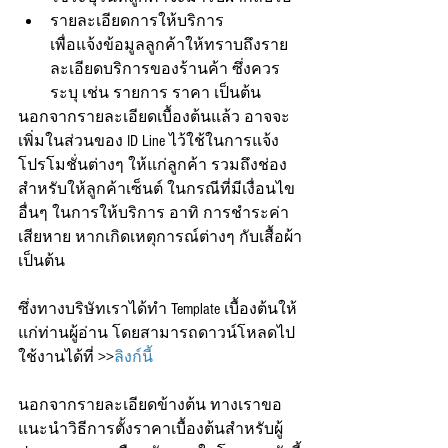
รายละเอียดการให้บริการ 
เพื่อแจ้งข้อมูลลูกค้าให้ทราบถึงราย
ละเอียดบริการของร้านค้า ซึ่งควร
ระบุ เช่น รายการ ราคา เป็นต้น
นอกจากรายละเอียดเบื้องต้นแล้ว อาจจะ
เพิ่มในส่วนของ ID Line ไว้ใช้ในการแจ้ง
โปรโมชั่นต่างๆ ให้แก่ลูกค้า รวมถึงช่อง
สำหรับให้ลูกค้าเซ็นต์ ในกรณีที่มีเงื่อนไข
อื่นๆ ในการให้บริการ อาทิ การชำระค่า
เสียหาย หากเกิดเหตุการณ์ต่างๆ กับเสื้อผ้า
เป็นต้น
ซึ่งทางบริษัทเราได้ทำ Template เบื้องต้นให้
แก่ท่านผู้อ่าน โดยสามารถดาวน์โหลดไป
ใช้งานได้ที่ >>
ลิงก์นี้
นอกจากรายละเอียดข้างต้น ทางเราขอ
แนะนำวิธีการตั้งราคาเบื้องต้นสำหรับผู้