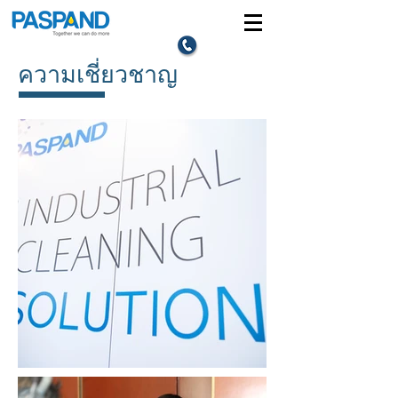
ความเชี่ยวชาญ