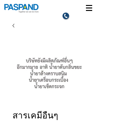
สารเคมีอื่นๆ